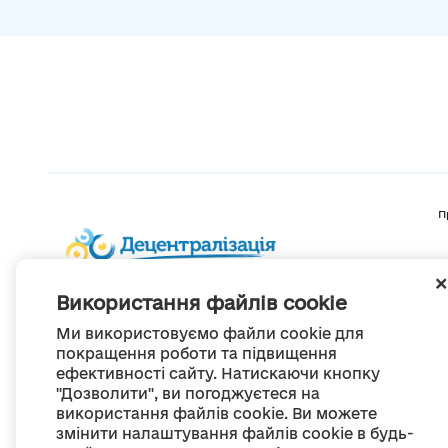
П
Використання файлів cookie
Ми використовуємо файли cookie для
покращення роботи та підвищення
ефективності сайту. Натискаючи кнопку
"Дозволити", ви погоджуєтеся на
використання файлів cookie. Ви можете
змінити налаштування файлів cookie в будь-