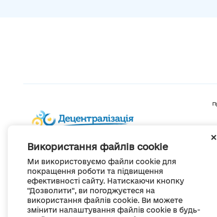
П
Використання файлів cookie
Ми використовуємо файли cookie для
покращення роботи та підвищення
ефективності сайту. Натискаючи кнопку
"Дозволити", ви погоджуєтеся на
використання файлів cookie. Ви можете
змінити налаштування файлів cookie в будь-