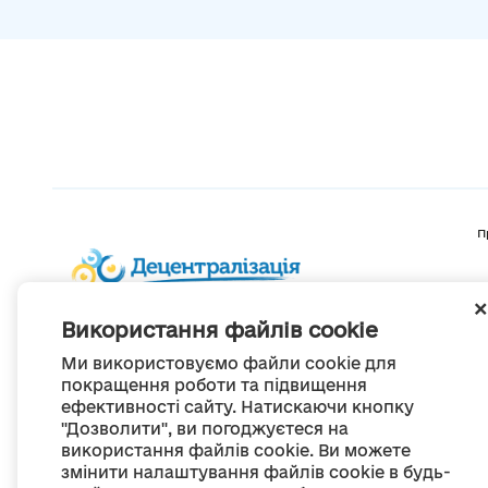
П
Використання файлів cookie
Ми використовуємо файли cookie для
покращення роботи та підвищення
ефективності сайту. Натискаючи кнопку
"Дозволити", ви погоджуєтеся на
використання файлів cookie. Ви можете
змінити налаштування файлів cookie в будь-