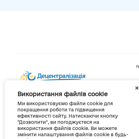
П
Використання файлів cookie
Ми використовуємо файли cookie для
покращення роботи та підвищення
ефективності сайту. Натискаючи кнопку
"Дозволити", ви погоджуєтеся на
використання файлів cookie. Ви можете
змінити налаштування файлів cookie в будь-