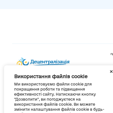
П
Використання файлів cookie
Ми використовуємо файли cookie для
покращення роботи та підвищення
ефективності сайту. Натискаючи кнопку
"Дозволити", ви погоджуєтеся на
використання файлів cookie. Ви можете
змінити налаштування файлів cookie в будь-