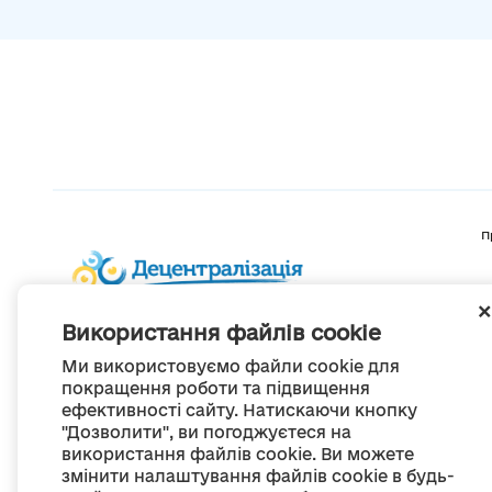
П
Використання файлів cookie
Ми використовуємо файли cookie для
покращення роботи та підвищення
ефективності сайту. Натискаючи кнопку
"Дозволити", ви погоджуєтеся на
використання файлів cookie. Ви можете
змінити налаштування файлів cookie в будь-