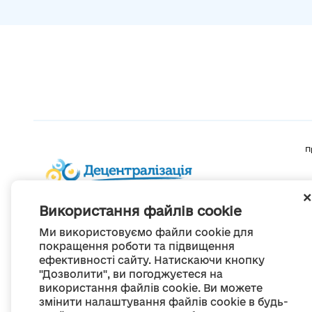
П
Використання файлів cookie
Ми використовуємо файли cookie для
покращення роботи та підвищення
ефективності сайту. Натискаючи кнопку
"Дозволити", ви погоджуєтеся на
використання файлів cookie. Ви можете
змінити налаштування файлів cookie в будь-