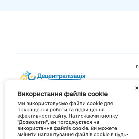
П
Використання файлів cookie
Ми використовуємо файли cookie для
покращення роботи та підвищення
ефективності сайту. Натискаючи кнопку
"Дозволити", ви погоджуєтеся на
використання файлів cookie. Ви можете
змінити налаштування файлів cookie в будь-