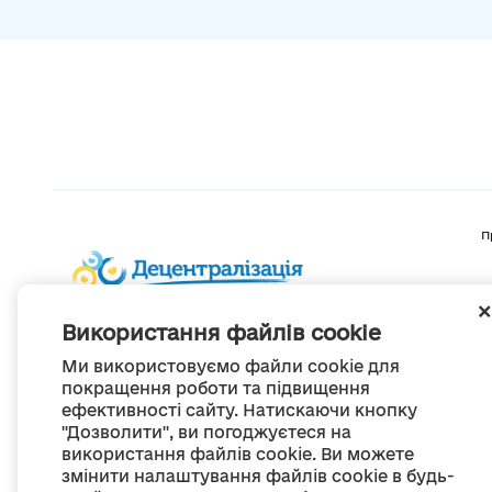
П
Використання файлів cookie
Ми використовуємо файли cookie для
покращення роботи та підвищення
ефективності сайту. Натискаючи кнопку
"Дозволити", ви погоджуєтеся на
використання файлів cookie. Ви можете
змінити налаштування файлів cookie в будь-