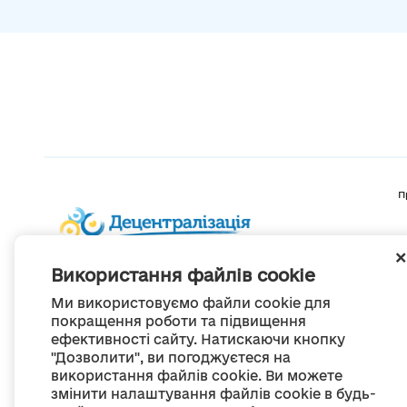
П
Використання файлів cookie
Ми використовуємо файли cookie для
покращення роботи та підвищення
ефективності сайту. Натискаючи кнопку
"Дозволити", ви погоджуєтеся на
використання файлів cookie. Ви можете
змінити налаштування файлів cookie в будь-