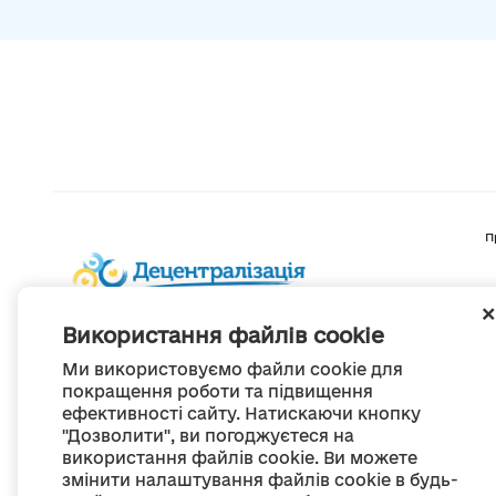
П
Використання файлів cookie
Ми використовуємо файли cookie для
покращення роботи та підвищення
ефективності сайту. Натискаючи кнопку
"Дозволити", ви погоджуєтеся на
використання файлів cookie. Ви можете
змінити налаштування файлів cookie в будь-