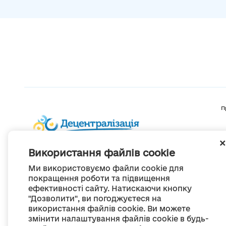
П
Використання файлів cookie
Ми використовуємо файли cookie для
покращення роботи та підвищення
ефективності сайту. Натискаючи кнопку
"Дозволити", ви погоджуєтеся на
використання файлів cookie. Ви можете
змінити налаштування файлів cookie в будь-