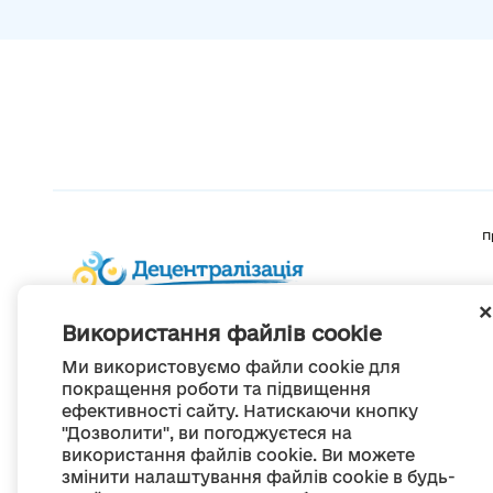
П
Використання файлів cookie
Ми використовуємо файли cookie для
покращення роботи та підвищення
ефективності сайту. Натискаючи кнопку
"Дозволити", ви погоджуєтеся на
використання файлів cookie. Ви можете
змінити налаштування файлів cookie в будь-