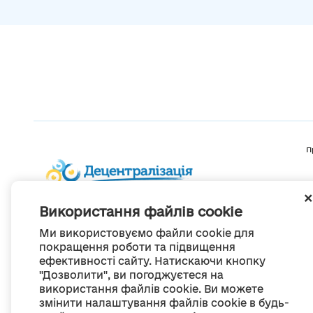
П
Використання файлів cookie
Ми використовуємо файли cookie для
покращення роботи та підвищення
ефективності сайту. Натискаючи кнопку
"Дозволити", ви погоджуєтеся на
використання файлів cookie. Ви можете
змінити налаштування файлів cookie в будь-