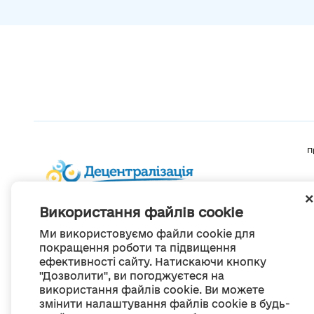
П
Використання файлів cookie
Ми використовуємо файли cookie для
покращення роботи та підвищення
ефективності сайту. Натискаючи кнопку
"Дозволити", ви погоджуєтеся на
використання файлів cookie. Ви можете
змінити налаштування файлів cookie в будь-