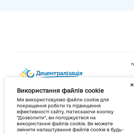
П
Використання файлів cookie
Ми використовуємо файли cookie для
покращення роботи та підвищення
ефективності сайту. Натискаючи кнопку
"Дозволити", ви погоджуєтеся на
використання файлів cookie. Ви можете
змінити налаштування файлів cookie в будь-