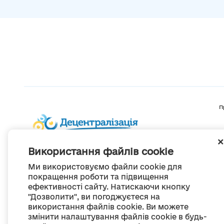
П
Використання файлів cookie
Ми використовуємо файли cookie для
покращення роботи та підвищення
ефективності сайту. Натискаючи кнопку
"Дозволити", ви погоджуєтеся на
використання файлів cookie. Ви можете
змінити налаштування файлів cookie в будь-