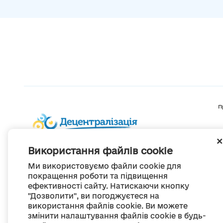
П
Використання файлів cookie
Ми використовуємо файли cookie для
покращення роботи та підвищення
ефективності сайту. Натискаючи кнопку
"Дозволити", ви погоджуєтеся на
використання файлів cookie. Ви можете
змінити налаштування файлів cookie в будь-