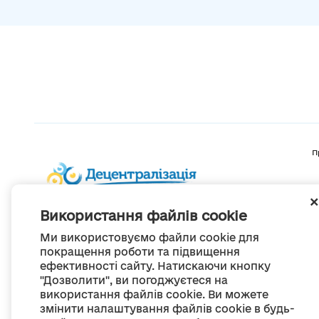
П
Використання файлів cookie
Ми використовуємо файли cookie для
покращення роботи та підвищення
ефективності сайту. Натискаючи кнопку
"Дозволити", ви погоджуєтеся на
використання файлів cookie. Ви можете
змінити налаштування файлів cookie в будь-