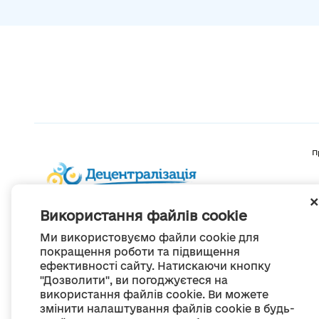
П
Використання файлів cookie
Ми використовуємо файли cookie для
покращення роботи та підвищення
ефективності сайту. Натискаючи кнопку
"Дозволити", ви погоджуєтеся на
використання файлів cookie. Ви можете
змінити налаштування файлів cookie в будь-