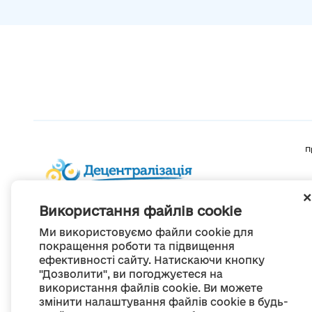
П
Використання файлів cookie
Ми використовуємо файли cookie для
покращення роботи та підвищення
ефективності сайту. Натискаючи кнопку
"Дозволити", ви погоджуєтеся на
використання файлів cookie. Ви можете
змінити налаштування файлів cookie в будь-