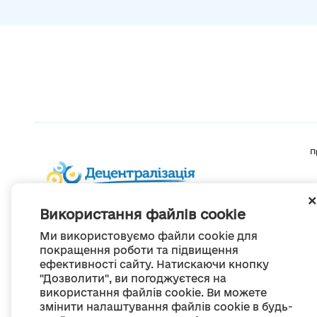
П
Використання файлів cookie
Ми використовуємо файли cookie для
покращення роботи та підвищення
ефективності сайту. Натискаючи кнопку
"Дозволити", ви погоджуєтеся на
використання файлів cookie. Ви можете
змінити налаштування файлів cookie в будь-