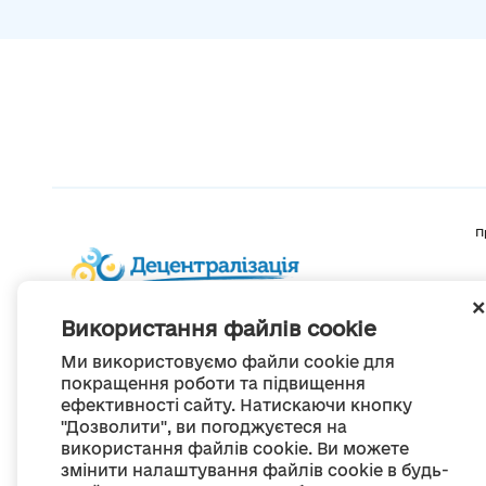
П
Використання файлів cookie
Ми використовуємо файли cookie для
покращення роботи та підвищення
ефективності сайту. Натискаючи кнопку
"Дозволити", ви погоджуєтеся на
використання файлів cookie. Ви можете
змінити налаштування файлів cookie в будь-