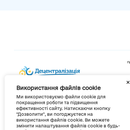
П
Використання файлів cookie
Ми використовуємо файли cookie для
покращення роботи та підвищення
ефективності сайту. Натискаючи кнопку
"Дозволити", ви погоджуєтеся на
використання файлів cookie. Ви можете
змінити налаштування файлів cookie в будь-