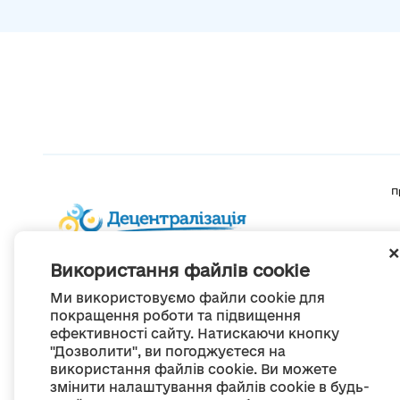
П
Використання файлів cookie
Ми використовуємо файли cookie для
покращення роботи та підвищення
ефективності сайту. Натискаючи кнопку
"Дозволити", ви погоджуєтеся на
використання файлів cookie. Ви можете
змінити налаштування файлів cookie в будь-