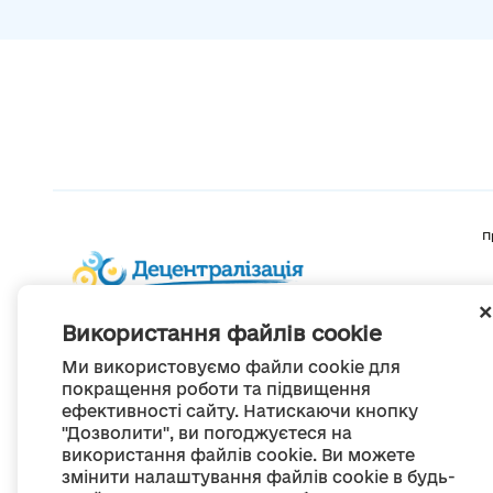
П
Використання файлів cookie
Ми використовуємо файли cookie для
покращення роботи та підвищення
ефективності сайту. Натискаючи кнопку
"Дозволити", ви погоджуєтеся на
використання файлів cookie. Ви можете
змінити налаштування файлів cookie в будь-