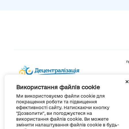
П
Використання файлів cookie
Ми використовуємо файли cookie для
покращення роботи та підвищення
ефективності сайту. Натискаючи кнопку
"Дозволити", ви погоджуєтеся на
використання файлів cookie. Ви можете
змінити налаштування файлів cookie в будь-