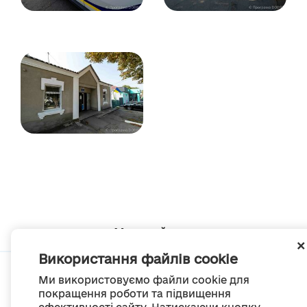
Мапа сайту
Використання файлів cookie
Ми використовуємо файли cookie для
покращення роботи та підвищення