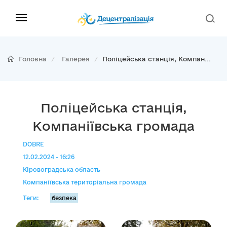
Головна
Галерея
Поліцейська станція, Компан...
Поліцейська станція,
Компаніївська громада
DOBRE
12.02.2024 - 16:26
Кіровоградська область
Компаніївська територіальна громада
Теги:
безпека