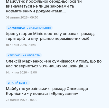
Майбутнє профільної середньої освіти
визначається не лише законами та
нормативними документами....
08 липня 2026 - 09:30
ЗАКОНОДАВЧЕ ЗАБЕЗПЕЧЕННЯ
Уряд утворив Міністерство у справах громад,
територій та внутрішньо переміщених осіб
18 липня 2026 - 11:30
ХЕРСОНСЬКА ОБЛАСТЬ
Олексій Марченко: «Не сумніваюся у тому, що до
нас повернеться 90% наших мешканців…»
14 липня 2026 - 12:00
ВІТАЛІЙ БЕЗГІН
Майбутнє українських громад: Олександр
Корнієнко - у подкасті «Врядування»
25 липня 2026 - 16:00