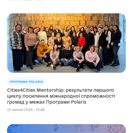
ПРОГРАМА POLARIS
Cities4Cities Mentorship: результати першого
циклу посилення міжнародної спроможності
громад у межах Програми Polaris
13 липня 2026 - 13:48