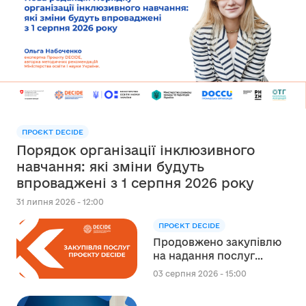
ПРОЄКТ DECIDE
Порядок організації інклюзивного
навчання: які зміни будуть
впроваджені з 1 серпня 2026 року
31 липня 2026 - 12:00
ПРОЄКТ DECIDE
Продовжено закупівлю
на надання послуг
експерта зі
03 серпня 2026 - 15:00
стратегічного
планування