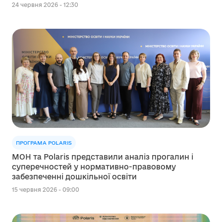
24 червня 2026 - 12:30
ПРОГРАМА POLARIS
МОН та Polaris представили аналіз прогалин і
суперечностей у нормативно-правовому
забезпеченні дошкільної освіти
15 червня 2026 - 09:00