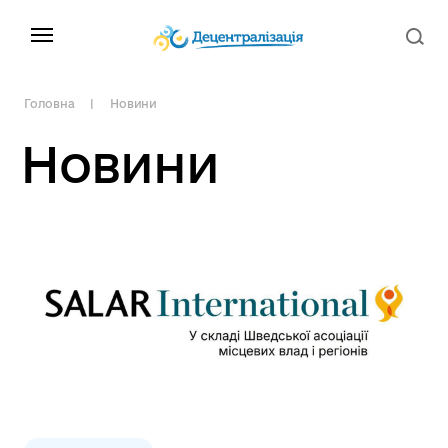
Головна
Новини
Новини