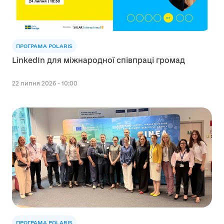
ПРОГРАМА POLARIS
LinkedIn для міжнародної співпраці громад
22 липня 2026 - 10:00
ПРОГРАМА POLARIS