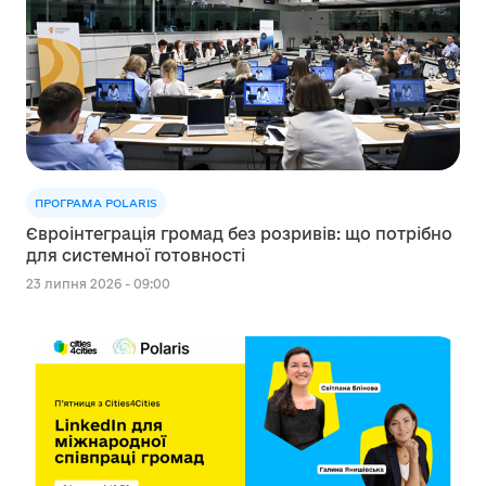
ПРОГРАМА POLARIS
Євроінтеграція громад без розривів: що потрібно
для системної готовності
23 липня 2026 - 09:00