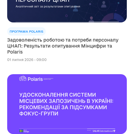
ПРОГРАМА POLARIS
Задоволеність роботою та потреби персоналу
ЦНАП: Результати опитування Мінцифри та
Polaris
01 липня 2026 - 09:00