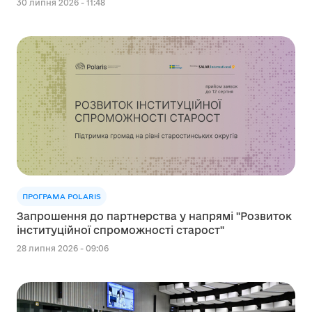
30 липня 2026 - 11:48
ПРОГРАМА POLARIS
Запрошення до партнерства у напрямі "Розвиток
інституційної спроможності старост"
28 липня 2026 - 09:06