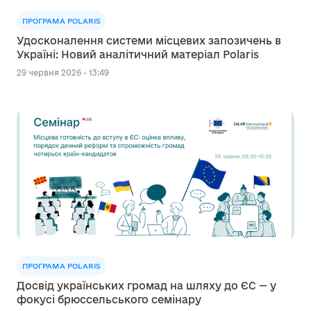
ПРОГРАМА POLARIS
Удосконалення системи місцевих запозичень в
Україні: Новий аналітичний матеріал Polaris
29 червня 2026 - 13:49
ПРОГРАМА POLARIS
Досвід українських громад на шляху до ЄС — у
фокусі брюссельського семінару