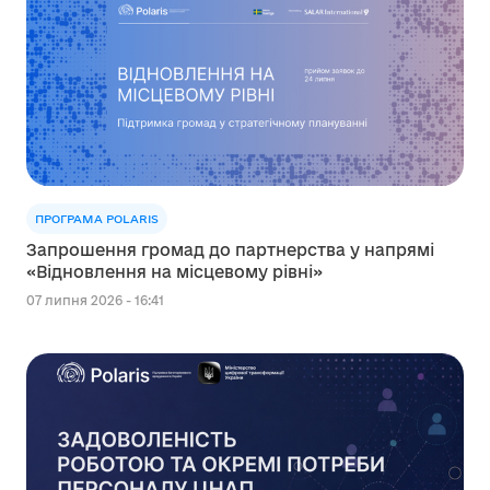
ПРОГРАМА POLARIS
Запрошення громад до партнерства у напрямі
«Відновлення на місцевому рівні»
07 липня 2026 - 16:41