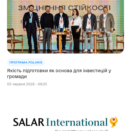
ПРОГРАМА POLARIS
Якість підготовки як основа для інвестицій у
громади
05 червня 2026 - 09:25