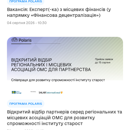
ПРОГРАМА POLARIS
Вакансія: Експерт(-ка) з місцевих фінансів (у
напрямку «Фінансова децентралізація»)
04 серпня 2026 - 10:30
ПРОГРАМА POLARIS
Відкритий відбір партнерів серед регіональних та
місцевих асоціацій ОМС для розвитку
спроможності інституту старост