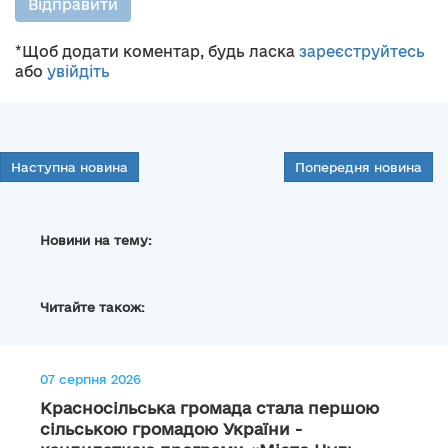
Відправити
*Щоб додати коментар, будь ласка
зареєструйтесь
або
увійдіть
Наступна новина
Попередня новина
Новини на тему:
Читайте також:
07 серпня 2026
Красносільська громада стала першою
сільською громадою України -