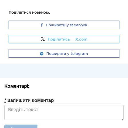
Поділитися новиною:
Поширити у facebook
Поділитись
на
X.com
Поширити у telegram
Коментарі:
*
Залишити коментар